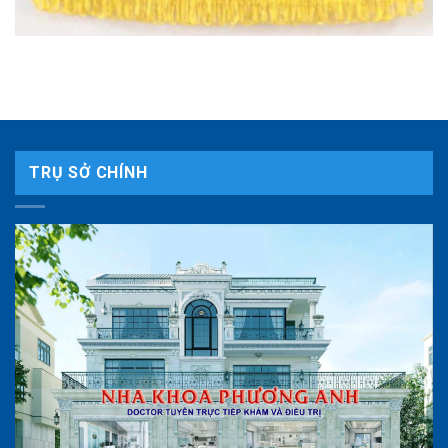
TRỤ SỞ CHÍNH