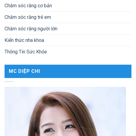
Chăm sóc răng cơ bản
Chăm sóc răng trẻ em
Chăm sóc răng người lớn
Kiến thức nha khoa
Thông Tin Sức Khỏe
MC DIỆP CHI