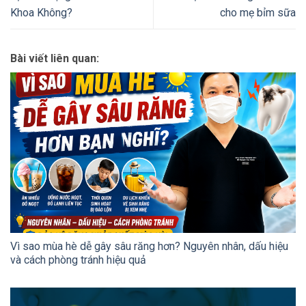
Khoa Không?
cho mẹ bỉm sữa
Bài viết liên quan:
Vì sao mùa hè dễ gây sâu răng hơn? Nguyên nhân, dấu hiệu
và cách phòng tránh hiệu quả