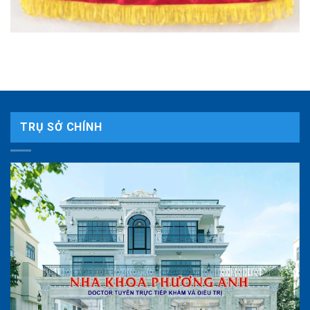
TRỤ SỞ CHÍNH