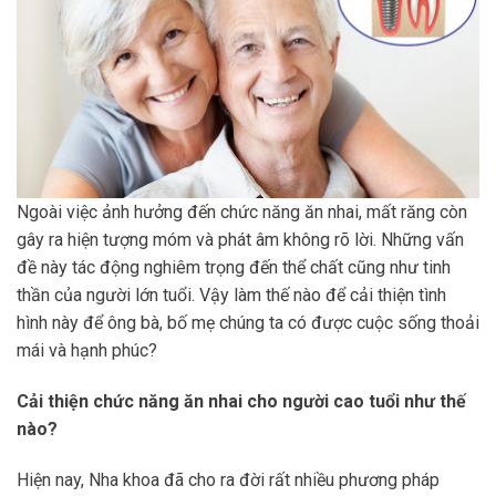
Ngoài việc ảnh hưởng đến chức năng ăn nhai, mất răng còn
gây ra hiện tượng móm và phát âm không rõ lời. Những vấn
đề này tác động nghiêm trọng đến thể chất cũng như tinh
thần của người lớn tuổi. Vậy làm thế nào để cải thiện tình
hình này để ông bà, bố mẹ chúng ta có được cuộc sống thoải
mái và hạnh phúc?
Cải thiện chức năng ăn nhai cho người cao tuổi như thế
nào?
Hiện nay, Nha khoa đã cho ra đời rất nhiều phương pháp