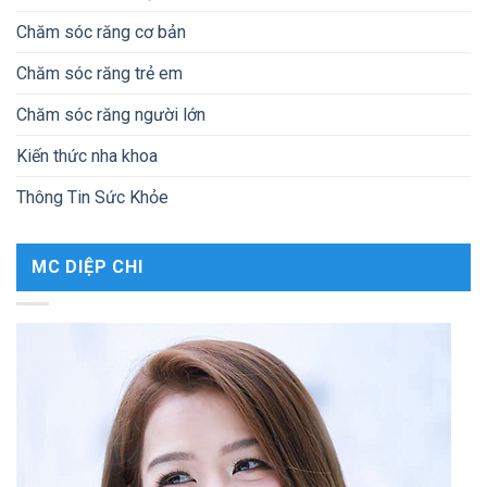
Chăm sóc răng cơ bản
Chăm sóc răng trẻ em
Chăm sóc răng người lớn
Kiến thức nha khoa
Thông Tin Sức Khỏe
MC DIỆP CHI