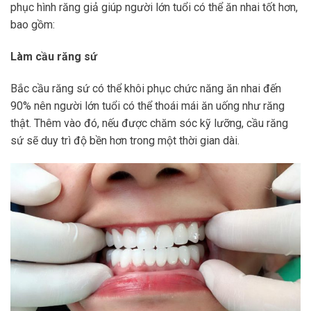
phục hình răng giả giúp người lớn tuổi có thể ăn nhai tốt hơn,
bao gồm:
Làm cầu răng sứ
Bắc cầu răng sứ có thể khôi phục chức năng ăn nhai đến
90% nên người lớn tuổi có thể thoái mái ăn uống như răng
thật. Thêm vào đó, nếu được chăm sóc kỹ lưỡng, cầu răng
sứ sẽ duy trì độ bền hơn trong một thời gian dài.