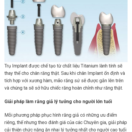
Trụ Implant được chế tạo từ chất liệu Titanium lành tính sẽ
thay thế cho chân răng thật. Sau khi chân Implant ổn định và
tích hợp với xương hàm, mão răng sứ sẽ được gắn lên trên
và chúng ta sẽ sở hữu chiếc răng hoàn chỉnh như răng thật.
Giải pháp làm răng giả lý tưởng cho người lớn tuổi
Mỗi phương pháp phục hình răng giả có những ưu điểm
riêng, thế nhưng theo đánh giá của các Chuyên gia, giải pháp
cải thiện chức năng ăn nhai lý tưởng nhất cho người cao tuổi