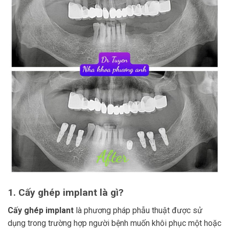
1. Cấy ghép implant là gì?
Cấy ghép implant
là phương pháp phẫu thuật được sử
dụng trong trường hợp người bệnh muốn khôi phục một hoặc