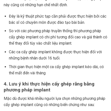
này cũng có những hạn chế nhất định.
Đây là kỹ thuật phức tạp cần phải được thực hiện bởi các
bác sĩ có chuyên môn được đào tạo bài bản.
So với các phương pháp truyền thống thì phương pháp
cấy ghép implant có chi phí tương đối cao và giá thành có
thể thay đổi tùy vào chất liệu implant.
Các ca cấy ghép implant không được thực hiện đối với
những bệnh nhân dưới 16 tuổi.
Thời gian thực hiện một ca cấy ghép implant kéo dài, có
thể mất đến vài tháng
4. Lưu ý khi thực hiện cấy ghép răng bằng
phương pháp implant
Mặc dù được khá nhiều người lựa chọn những phương pháp
cấy ghép implant cũng có những biến chứng như sau: