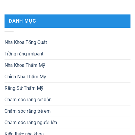
DANH MỤC
Nha Khoa Tổng Quát
Trồng răng imlpant
Nha Khoa Thẩm Mỹ
Chỉnh Nha Thẩm Mỹ
Răng Sứ Thẩm Mỹ
Chăm sóc răng cơ bản
Chăm sóc răng trẻ em
Chăm sóc răng người lớn
Kiến thức nha khoa