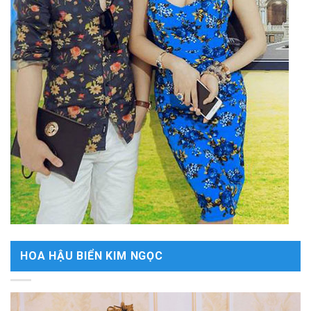
HOA HẬU BIỂN KIM NGỌC