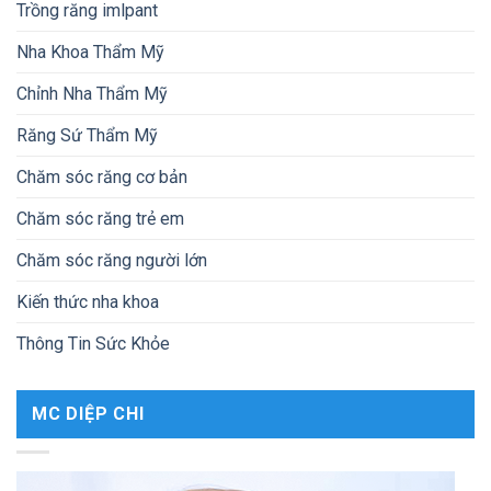
Trồng răng imlpant
Nha Khoa Thẩm Mỹ
Chỉnh Nha Thẩm Mỹ
Răng Sứ Thẩm Mỹ
Chăm sóc răng cơ bản
Chăm sóc răng trẻ em
Chăm sóc răng người lớn
Kiến thức nha khoa
Thông Tin Sức Khỏe
MC DIỆP CHI