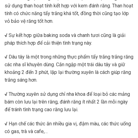
sử dụng than hoạt tính kết hợp với kem đánh răng. Than hoạt
tính có chức năng tẩy trắng khá tốt, đồng thời cũng tạo lớp
vỏ bảo vệ răng tốt hơn.
√
Sự kết hợp giữa baking soda và chanh tươi cũng là giải
pháp thích hợp để cải thiện tình trạng này.
√
Dâu tây là một trong những thực phẩm tẩy trắng trắng răng
các nha sĩ khuyên dùng. Cắn ngập một trái dâu tây và giữ
khoảng 2 đến 3 phút, lặp lại thường xuyên là cách giúp răng
trắng sáng hơn.
√
Thường xuyên sử dụng chỉ nha khoa để loại bỏ các mảng
bám còn lưu lại trên răng, đánh răng ít nhất 2 lần mỗi ngày
để tránh tình trạng cao răng lưu lại.
√
Hạn chế các thức ăn nhiều gia vị, đậm màu, các thức uống
có gas, trà và cafe,…