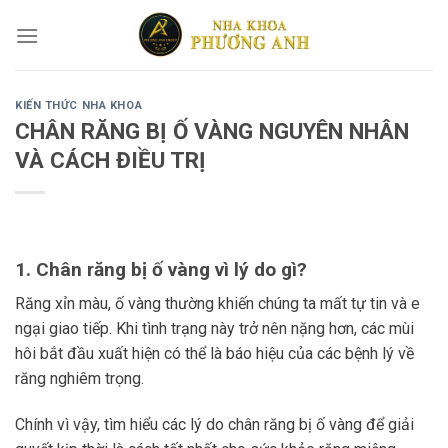
Skip
to
content
KIẾN THỨC NHA KHOA
CHÂN RĂNG BỊ Ố VÀNG NGUYÊN NHÂN
VÀ CÁCH ĐIỀU TRỊ
1. Chân răng bị ố vàng vì lý do gì?
Răng xỉn màu, ố vàng thường khiến chúng ta mất tự tin và e
ngại giao tiếp. Khi tình trạng này trở nên nặng hơn, các mùi
hôi bắt đầu xuất hiện có thể là báo hiệu của các bệnh lý về
răng nghiêm trọng.
Chính vì vậy, tìm hiểu các lý do chân răng bị ố vàng để giải