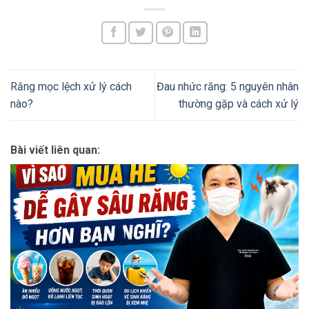
Răng mọc lệch xử lý cách
Đau nhức răng: 5 nguyên nhân
nào?
thường gặp và cách xử lý
Bài viết liên quan: