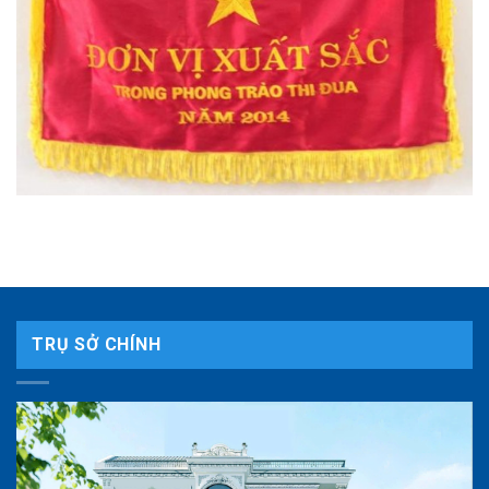
TRỤ SỞ CHÍNH