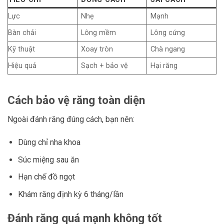
Lực
Nhẹ
Mạnh
Bàn chải
Lông mềm
Lông cứng
Kỹ thuật
Xoay tròn
Chà ngang
Hiệu quả
Sạch + bảo vệ
Hại răng
Cách bảo vệ răng toàn diện
Ngoài đánh răng đúng cách, bạn nên:
Dùng chỉ nha khoa
Súc miệng sau ăn
Hạn chế đồ ngọt
Khám răng định kỳ 6 tháng/lần
Đánh răng quá mạnh không tốt