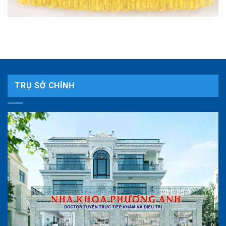
TRỤ SỞ CHÍNH