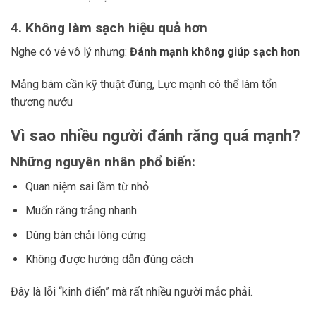
4. Không làm sạch hiệu quả hơn
Nghe có vẻ vô lý nhưng:
Đánh mạnh không giúp sạch hơn
Mảng bám cần kỹ thuật đúng, Lực mạnh có thể làm tổn
thương nướu
Vì sao nhiều người đánh răng quá mạnh?
Những nguyên nhân phổ biến:
Quan niệm sai lầm từ nhỏ
Muốn răng trắng nhanh
Dùng bàn chải lông cứng
Không được hướng dẫn đúng cách
Đây là lỗi “kinh điển” mà rất nhiều người mắc phải.