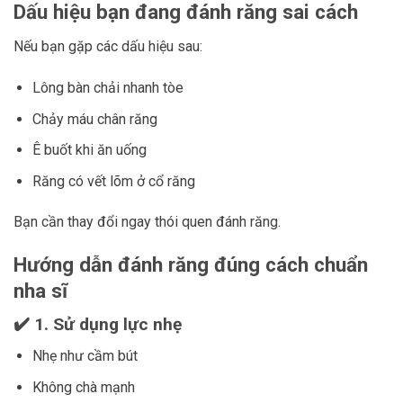
Dấu hiệu bạn đang đánh răng sai cách
Nếu bạn gặp các dấu hiệu sau:
Lông bàn chải nhanh tòe
Chảy máu chân răng
Ê buốt khi ăn uống
Răng có vết lõm ở cổ răng
Bạn cần thay đổi ngay thói quen đánh răng.
Hướng dẫn đánh răng đúng cách chuẩn
nha sĩ
✔️ 1. Sử dụng lực nhẹ
Nhẹ như cầm bút
Không chà mạnh