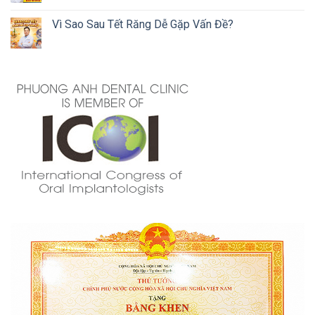
Vì Sao Sau Tết Răng Dễ Gặp Vấn Đề?