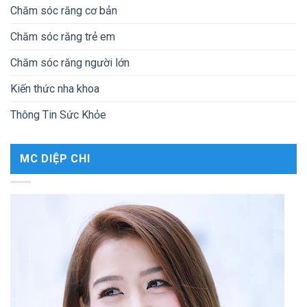
Chăm sóc răng cơ bản
Chăm sóc răng trẻ em
Chăm sóc răng người lớn
Kiến thức nha khoa
Thông Tin Sức Khỏe
MC DIỆP CHI