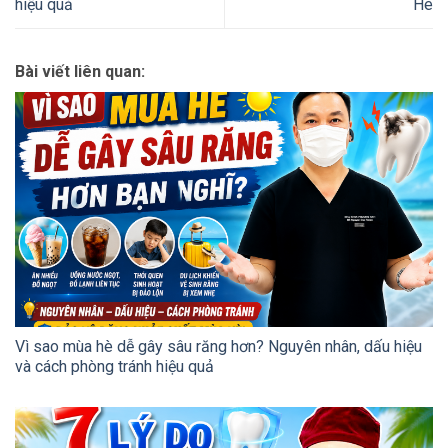
hiệu quả
Hè
Bài viết liên quan:
Vì sao mùa hè dễ gây sâu răng hơn? Nguyên nhân, dấu hiệu
và cách phòng tránh hiệu quả