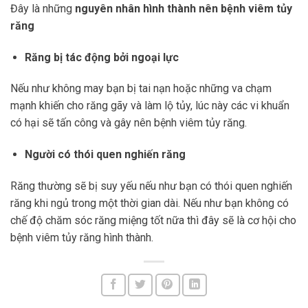
Đây là những
nguyên nhân hình thành nên bệnh viêm tủy
răng
Răng bị tác động bởi ngoại lực
Nếu như không may bạn bị tai nạn hoặc những va chạm
mạnh khiến cho răng gãy và làm lộ tủy, lúc này các vi khuẩn
có hại sẽ tấn công và gây nên bệnh viêm tủy răng.
Người có thói quen nghiến răng
Răng thường sẽ bị suy yếu nếu như bạn có thói quen nghiến
răng khi ngủ trong một thời gian dài. Nếu như bạn không có
chế độ chăm sóc răng miệng tốt nữa thì đây sẽ là cơ hội cho
bệnh viêm tủy răng hình thành.