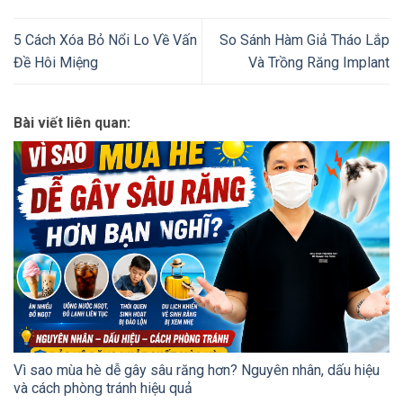
5 Cách Xóa Bỏ Nổi Lo Về Vấn
So Sánh Hàm Giả Tháo Lắp
Đề Hôi Miệng
Và Trồng Răng Implant
Bài viết liên quan:
Vì sao mùa hè dễ gây sâu răng hơn? Nguyên nhân, dấu hiệu
và cách phòng tránh hiệu quả