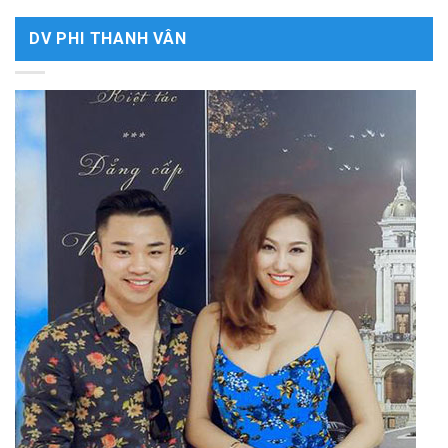
DV PHI THANH VÂN