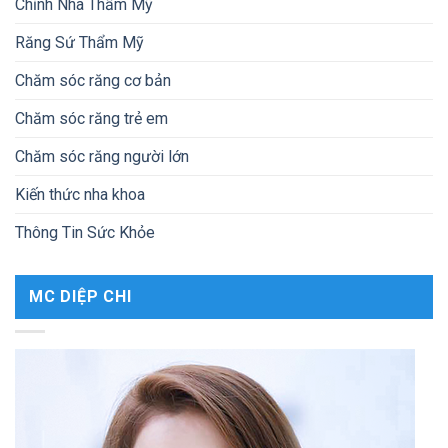
Chỉnh Nha Thẩm Mỹ
Răng Sứ Thẩm Mỹ
Chăm sóc răng cơ bản
Chăm sóc răng trẻ em
Chăm sóc răng người lớn
Kiến thức nha khoa
Thông Tin Sức Khỏe
MC DIỆP CHI