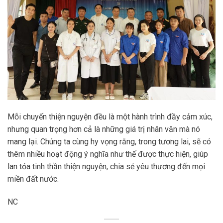
Mỗi chuyến thiện nguyện đều là một hành trình đầy cảm xúc,
nhưng quan trọng hơn cả là những giá trị nhân văn mà nó
mang lại. Chúng ta cùng hy vọng rằng, trong tương lai, sẽ có
thêm nhiều hoạt động ý nghĩa như thế được thực hiện, giúp
lan tỏa tinh thần thiện nguyện, chia sẻ yêu thương đến mọi
miền đất nước.
NC