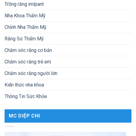
Trồng răng imlpant
Nha Khoa Thẩm Mỹ
Chỉnh Nha Thẩm Mỹ
Răng Sứ Thẩm Mỹ
Chăm sóc răng cơ bản
Chăm sóc răng trẻ em
Chăm sóc răng người lớn
Kiến thức nha khoa
Thông Tin Sức Khỏe
MC DIỆP CHI