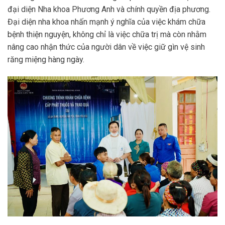
đại diện Nha khoa Phương Anh và chính quyền địa phương.
Đại diện nha khoa nhấn mạnh ý nghĩa của việc khám chữa
bệnh thiện nguyện, không chỉ là việc chữa trị mà còn nhằm
nâng cao nhận thức của người dân về việc giữ gìn vệ sinh
răng miệng hàng ngày.