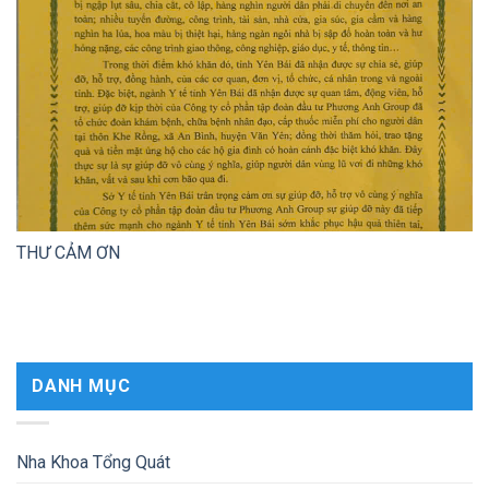
THƯ CẢM ƠN
DANH MỤC
Nha Khoa Tổng Quát