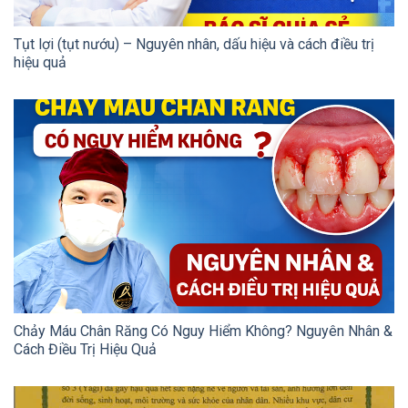
Tụt lợi (tụt nướu) – Nguyên nhân, dấu hiệu và cách điều trị
hiệu quả
Chảy Máu Chân Răng Có Nguy Hiểm Không? Nguyên Nhân &
Cách Điều Trị Hiệu Quả