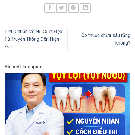
Tiêu Chuẩn Về Nụ Cười Đẹp:
Có thuốc chữa sâu răng
Từ Truyền Thống Đến Hiện
không?
Đại
Bài viết liên quan: