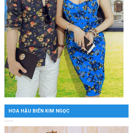
HOA HẬU BIỂN KIM NGỌC