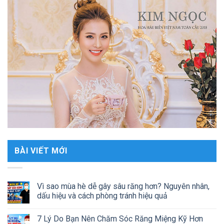
BÀI VIẾT MỚI
Vì sao mùa hè dễ gây sâu răng hơn? Nguyên nhân,
dấu hiệu và cách phòng tránh hiệu quả
7 Lý Do Bạn Nên Chăm Sóc Răng Miệng Kỹ Hơn