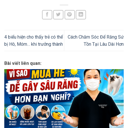
4 biểu hiện cho thấy trẻ có thể
Cách Chăm Sóc Để Răng Sứ
bị Hô, Móm… khi trưởng thành
Tồn Tại Lâu Dài Hơn
Bài viết liên quan: