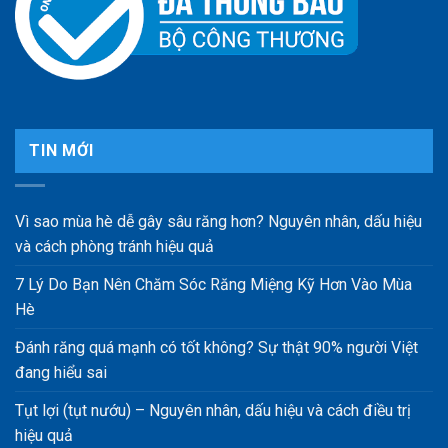
TIN MỚI
Vì sao mùa hè dễ gây sâu răng hơn? Nguyên nhân, dấu hiệu
và cách phòng tránh hiệu quả
7 Lý Do Bạn Nên Chăm Sóc Răng Miệng Kỹ Hơn Vào Mùa
Hè
Đánh răng quá mạnh có tốt không? Sự thật 90% người Việt
đang hiểu sai
Tụt lợi (tụt nướu) – Nguyên nhân, dấu hiệu và cách điều trị
hiệu quả