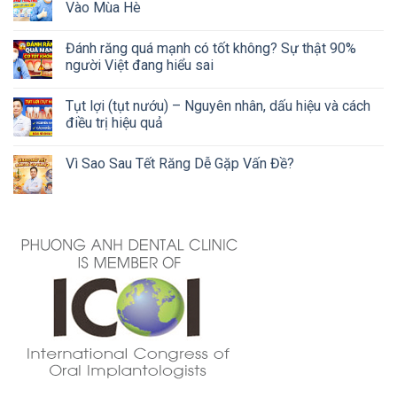
Vào Mùa Hè
Đánh răng quá mạnh có tốt không? Sự thật 90%
người Việt đang hiểu sai
Tụt lợi (tụt nướu) – Nguyên nhân, dấu hiệu và cách
điều trị hiệu quả
Vì Sao Sau Tết Răng Dễ Gặp Vấn Đề?