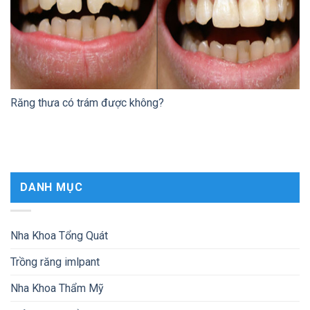
Răng thưa có trám được không?
DANH MỤC
Nha Khoa Tổng Quát
Trồng răng imlpant
Nha Khoa Thẩm Mỹ