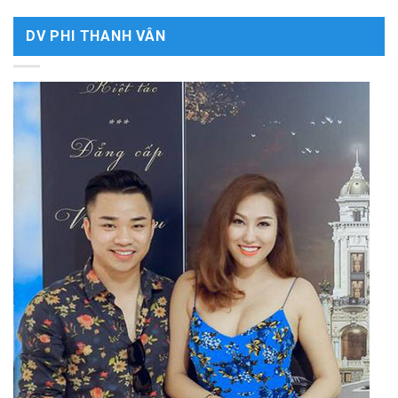
DV PHI THANH VÂN