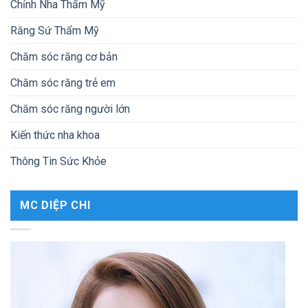
Chỉnh Nha Thẩm Mỹ
Răng Sứ Thẩm Mỹ
Chăm sóc răng cơ bản
Chăm sóc răng trẻ em
Chăm sóc răng người lớn
Kiến thức nha khoa
Thông Tin Sức Khỏe
MC DIỆP CHI