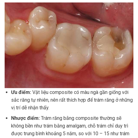
Ưu điểm:
Vật liệu composite có màu ngà gần giống với
sắc răng tự nhiên, nên rất thích hợp để trám răng ở những
vị trí dễ nhận thấy.
Nhược điểm:
Trám răng bằng composite thường sẽ
không bền như trám bằng amalgam, chỗ trám chỉ duy trì
được trung bình khoảng 5 năm, so với 10 – 15 như trám