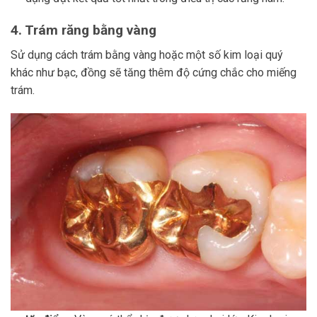
4. Trám răng bằng vàng
Sử dụng cách trám bằng vàng hoặc một số kim loại quý
khác như bạc, đồng sẽ tăng thêm độ cứng chắc cho miếng
trám.