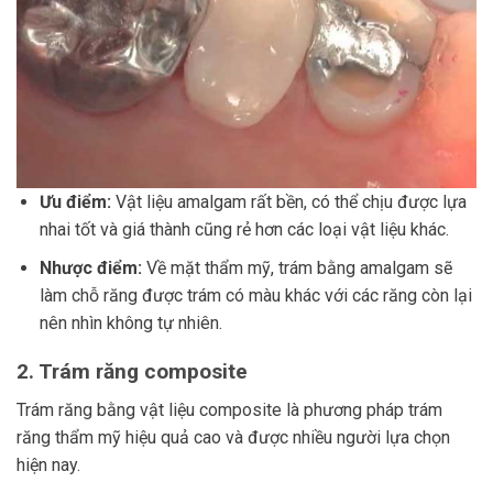
Ưu điểm:
Vật liệu amalgam rất bền, có thể chịu được lựa
nhai tốt và giá thành cũng rẻ hơn các loại vật liệu khác.
Nhược điểm:
Về mặt thẩm mỹ, trám bằng amalgam sẽ
làm chỗ răng được trám có màu khác với các răng còn lại
nên nhìn không tự nhiên.
2. Trám răng composite
Trám răng bằng vật liệu composite là phương pháp trám
răng thẩm mỹ hiệu quả cao và được nhiều người lựa chọn
hiện nay.