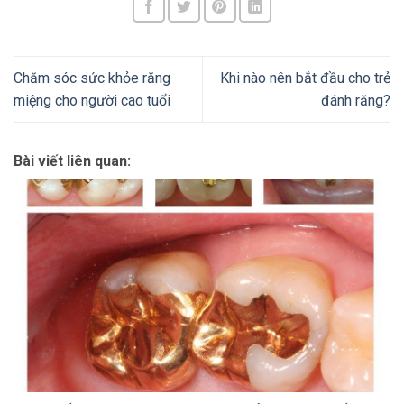
Chăm sóc sức khỏe răng
Khi nào nên bắt đầu cho trẻ
miệng cho người cao tuổi
đánh răng?
Bài viết liên quan: