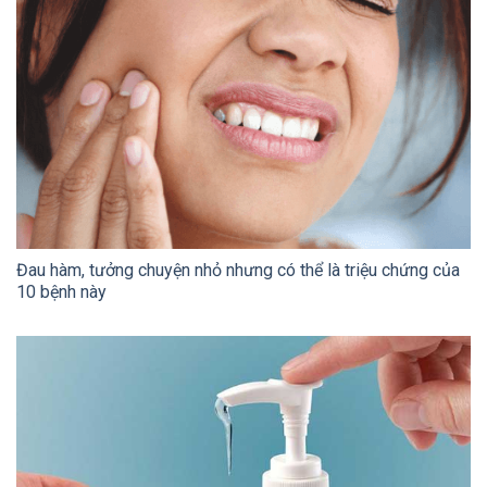
Đau hàm, tưởng chuyện nhỏ nhưng có thể là triệu chứng của
10 bệnh này