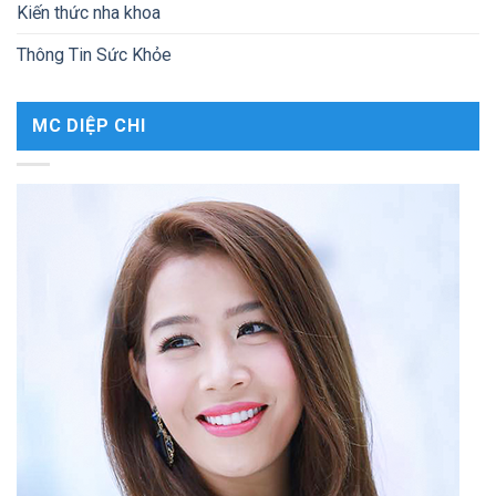
Kiến thức nha khoa
Thông Tin Sức Khỏe
MC DIỆP CHI