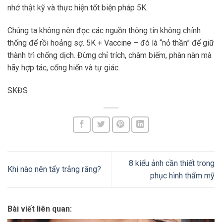
nhớ thật kỹ và thực hiện tốt biện pháp 5K.
Chúng ta không nên đọc các nguồn thông tin không chính
thống để rồi hoảng sợ. 5K + Vaccine – đó là “nỏ thần” để giữ
thành trì chống dịch. Đừng chỉ trích, châm biếm, phàn nàn mà
hãy hợp tác, cống hiến và tự giác.
SKĐS
8 kiểu ảnh cần thiết trong
Khi nào nên tẩy trắng răng?
phục hình thẩm mỹ
Bài viết liên quan: