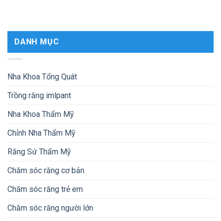
DANH MỤC
Nha Khoa Tổng Quát
Trồng răng imlpant
Nha Khoa Thẩm Mỹ
Chỉnh Nha Thẩm Mỹ
Răng Sứ Thẩm Mỹ
Chăm sóc răng cơ bản
Chăm sóc răng trẻ em
Chăm sóc răng người lớn