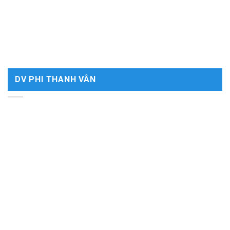
DV PHI THANH VÂN