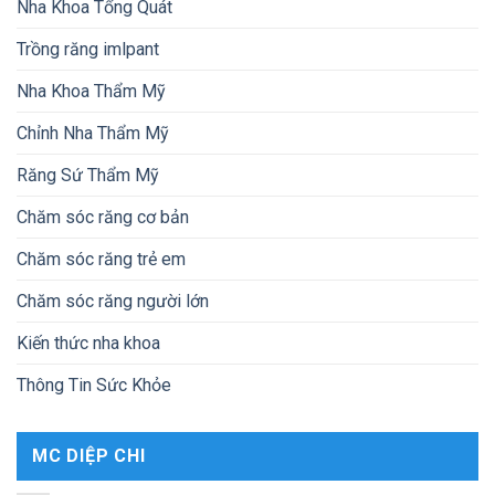
Nha Khoa Tổng Quát
Trồng răng imlpant
Nha Khoa Thẩm Mỹ
Chỉnh Nha Thẩm Mỹ
Răng Sứ Thẩm Mỹ
Chăm sóc răng cơ bản
Chăm sóc răng trẻ em
Chăm sóc răng người lớn
Kiến thức nha khoa
Thông Tin Sức Khỏe
MC DIỆP CHI