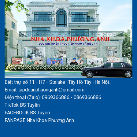
Biệt thự số 11 - H7 - Stalake -Tây Hồ Tây -Hà Nội.
Email: tapdoanphuonganh@gmail.com
Điện thoại (Zalo): 0969366886 - 0869366886
TikTok BS Tuyên
FACEBOOK BS Tuyên
FANPAGE Nha Khoa Phương Anh