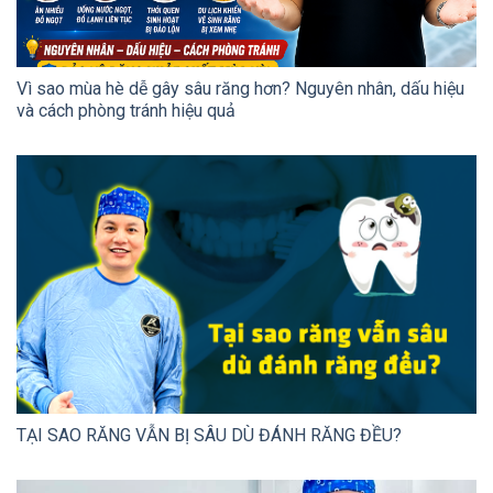
Vì sao mùa hè dễ gây sâu răng hơn? Nguyên nhân, dấu hiệu
và cách phòng tránh hiệu quả
TẠI SAO RĂNG VẪN BỊ SÂU DÙ ĐÁNH RĂNG ĐỀU?