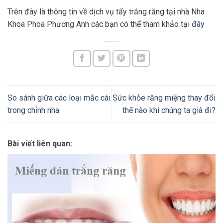
Trên đây là thông tin về dịch vụ tẩy trắng răng tại nhà Nha
Khoa Phoa Phương Anh các bạn có thể tham khảo tại
đây
So sánh giữa các loại mắc cài
Sức khỏe răng miệng thay đổi
trong chỉnh nha
thế nào khi chúng ta già đi?
Bài viết liên quan: