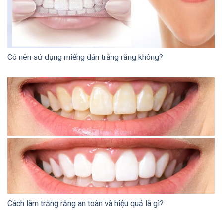
Có nên sử dụng miếng dán trắng răng không?
Cách làm trắng răng an toàn và hiệu quả là gì?