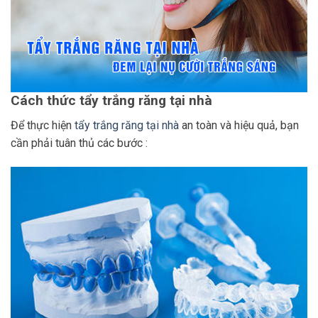
Cách thức tẩy trắng răng tại nhà
Để thực hiện
tẩy trắng răng tại nhà
an toàn và hiệu quả, bạn
cần phải tuân thủ các bước :