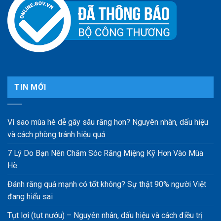
TIN MỚI
Vì sao mùa hè dễ gây sâu răng hơn? Nguyên nhân, dấu hiệu
và cách phòng tránh hiệu quả
7 Lý Do Bạn Nên Chăm Sóc Răng Miệng Kỹ Hơn Vào Mùa
Hè
Đánh răng quá mạnh có tốt không? Sự thật 90% người Việt
đang hiểu sai
Tụt lợi (tụt nướu) – Nguyên nhân, dấu hiệu và cách điều trị