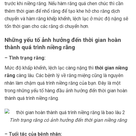
trước khi niềng răng. Nếu hàm răng quá chen chúc thì cần
thêm thời gian để nhổ răng để tạo khe hở cho răng dịch
chuyển và hàm răng khếp khểnh, lệch lạc ở mức độ nặng sẽ
tốn thời gian cho các răng di chuyển hơn.
Những yếu tố ảnh hưởng đến thời gian hoàn
thành quá trình niềng răng
– Tình trạng răng:
Mức độ khấp khểnh, lệch lạc càng nặng thì
thời gian niềng
răng
càng lâu. Các bệnh lý về răng miệng cũng là nguyên
nhân làm chậm quá trình niềng răng của bạn. Đây là một
trong những yếu tố hàng đầu ảnh hưởng đến thời gian hoàn
thành quá trình niềng răng.
Tình trạng răng có ảnh hưởng đến thời gian niềng răng
– Tuổi tác của bệnh nhân: