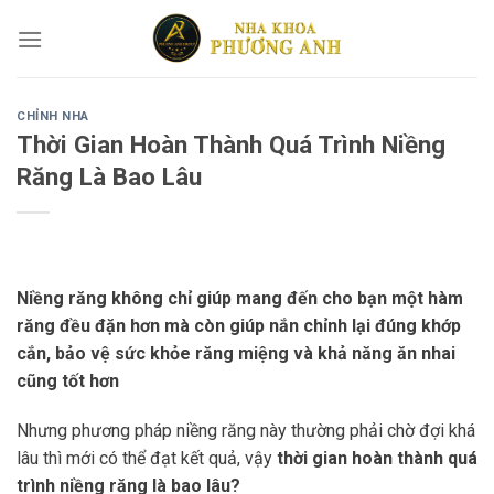
Skip
to
content
CHỈNH NHA
Thời Gian Hoàn Thành Quá Trình Niềng
Răng Là Bao Lâu
Niềng răng không chỉ giúp mang đến cho bạn một hàm
răng đều đặn hơn mà còn giúp nắn chỉnh lại đúng khớp
cắn, bảo vệ sức khỏe răng miệng và khả năng ăn nhai
cũng tốt hơn
Nhưng phương pháp niềng răng này thường phải chờ đợi khá
lâu thì mới có thể đạt kết quả, vậy
thời gian hoàn thành quá
trình niềng răng là bao lâu?