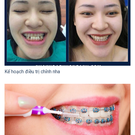
Kế hoạch điều trị chỉnh nha