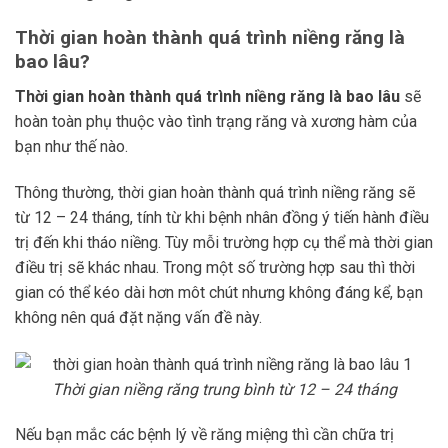
Thời gian hoàn thành quá trình niềng răng là
bao lâu?
Thời gian hoàn thành quá trình niềng răng là bao lâu
sẽ
hoàn toàn phụ thuộc vào tình trạng răng và xương hàm của
bạn như thế nào.
Thông thường, thời gian hoàn thành quá trình niềng răng sẽ
từ 12 – 24 tháng, tính từ khi bệnh nhân đồng ý tiến hành điều
trị đến khi tháo niềng. Tùy mỗi trường hợp cụ thể mà thời gian
điều trị sẽ khác nhau. Trong một số trường hợp sau thì thời
gian có thể kéo dài hơn môt chút nhưng không đáng kể, bạn
không nên quá đặt nặng vấn đề này.
Thời gian niềng răng trung bình từ 12 – 24 tháng
Nếu bạn mắc các bệnh lý về răng miệng thì cần chữa trị