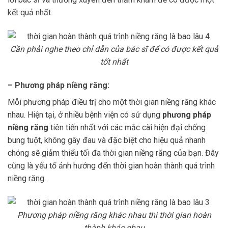
kết quả nhất.
Cần phải nghe theo chỉ dẫn của bác sĩ để có được kết quả
tốt nhất
– Phương pháp niềng răng:
Mỗi phương pháp điều trị cho một thời gian niềng răng khác
nhau. Hiện tại, ở nhiều bệnh viện có sử dụng
phương pháp
niềng răng
tiên tiến nhất với các mắc cài hiện đại chống
bung tuột, không gây đau và đặc biệt cho hiệu quả nhanh
chóng sẽ giảm thiểu tối đa thời gian niềng răng của bạn. Đây
cũng là yếu tố ảnh hưởng đến thời gian hoàn thành quá trình
niềng răng.
Phương pháp niềng răng khác nhau thì thời gian hoàn
thành khác nhau