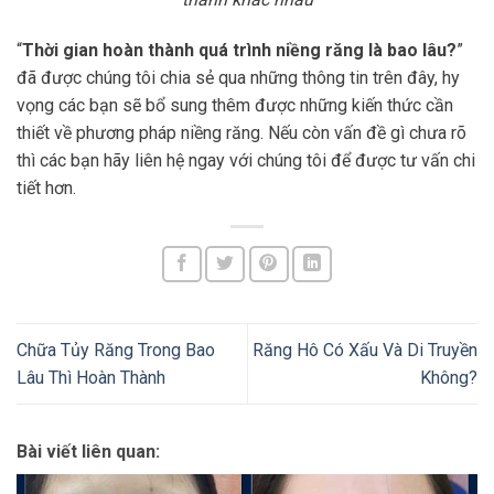
“
Thời gian hoàn thành quá trình niềng răng là bao lâu?
”
đã được chúng tôi chia sẻ qua những thông tin trên đây, hy
vọng các bạn sẽ bổ sung thêm được những kiến thức cần
thiết về phương pháp niềng răng. Nếu còn vấn đề gì chưa rõ
thì các bạn hãy liên hệ ngay với chúng tôi để được tư vấn chi
tiết hơn.
Chữa Tủy Răng Trong Bao
Răng Hô Có Xấu Và Di Truyền
Lâu Thì Hoàn Thành
Không?
Bài viết liên quan: