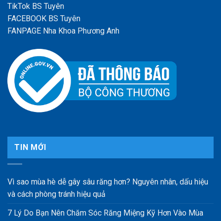
TikTok BS Tuyên
FACEBOOK BS Tuyên
FANPAGE Nha Khoa Phương Anh
TIN MỚI
Vì sao mùa hè dễ gây sâu răng hơn? Nguyên nhân, dấu hiệu
và cách phòng tránh hiệu quả
7 Lý Do Bạn Nên Chăm Sóc Răng Miệng Kỹ Hơn Vào Mùa