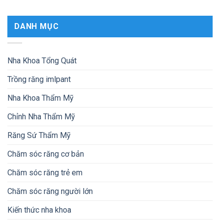
DANH MỤC
Nha Khoa Tổng Quát
Trồng răng imlpant
Nha Khoa Thẩm Mỹ
Chỉnh Nha Thẩm Mỹ
Răng Sứ Thẩm Mỹ
Chăm sóc răng cơ bản
Chăm sóc răng trẻ em
Chăm sóc răng người lớn
Kiến thức nha khoa