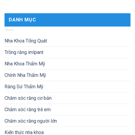
DANH MỤC
Nha Khoa Tổng Quát
Trồng răng imlpant
Nha Khoa Thẩm Mỹ
Chỉnh Nha Thẩm Mỹ
Răng Sứ Thẩm Mỹ
Chăm sóc răng cơ bản
Chăm sóc răng trẻ em
Chăm sóc răng người lớn
Kiến thức nha khoa