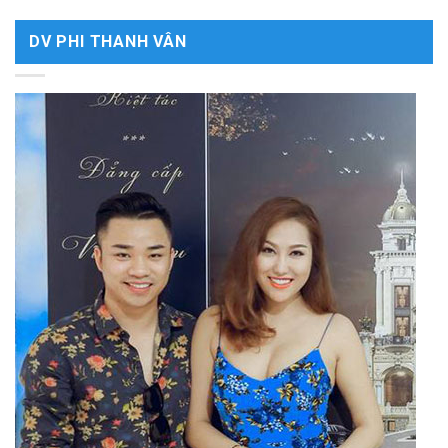
DV PHI THANH VÂN