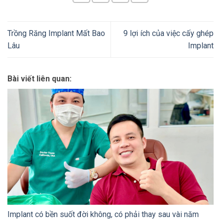
Trồng Răng Implant Mất Bao
9 lợi ích của việc cấy ghép
Lâu
Implant
Bài viết liên quan:
Implant có bền suốt đời không, có phải thay sau vài năm