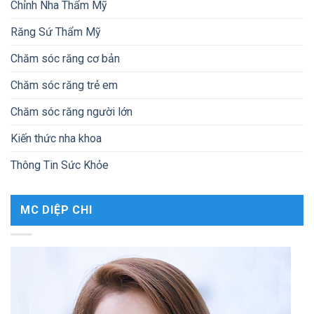
Chỉnh Nha Thẩm Mỹ
Răng Sứ Thẩm Mỹ
Chăm sóc răng cơ bản
Chăm sóc răng trẻ em
Chăm sóc răng người lớn
Kiến thức nha khoa
Thông Tin Sức Khỏe
MC DIỆP CHI