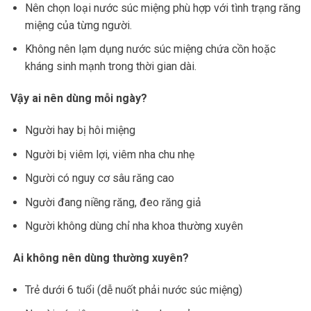
Nên chọn loại nước súc miệng phù hợp với tình trạng răng
miệng của từng người.
Không nên lạm dụng nước súc miệng chứa cồn hoặc
kháng sinh mạnh trong thời gian dài.
Vậy ai nên dùng mỗi ngày?
Người hay bị hôi miệng
Người bị viêm lợi, viêm nha chu nhẹ
Người có nguy cơ sâu răng cao
Người đang niềng răng, đeo răng giả
Người không dùng chỉ nha khoa thường xuyên
Ai không nên dùng thường xuyên?
Trẻ dưới 6 tuổi (dễ nuốt phải nước súc miệng)