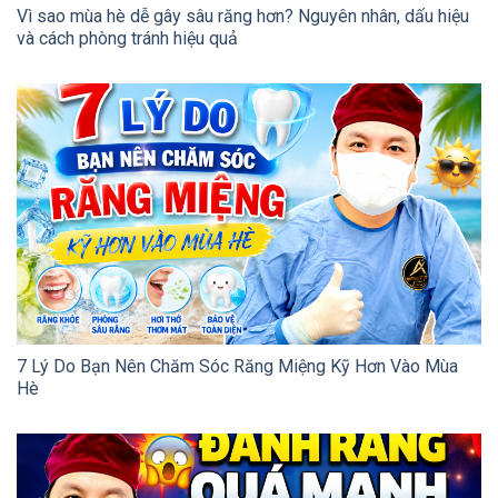
Vì sao mùa hè dễ gây sâu răng hơn? Nguyên nhân, dấu hiệu
và cách phòng tránh hiệu quả
7 Lý Do Bạn Nên Chăm Sóc Răng Miệng Kỹ Hơn Vào Mùa
Hè