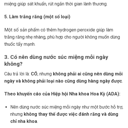
miệng giúp sát khuẩn, rút ngắn thời gian lành thương.
5. Làm trắng răng (một số loại)
Một số sản phẩm có thêm hydrogen peroxide giúp làm
trắng răng nhẹ nhàng, phù hợp cho người không muốn dùng
thuốc tẩy mạnh.
3. Có nên dùng nước súc miệng mỗi ngày
không?
Câu trả lời là:
CÓ
, nhưng
không phải ai cũng nên dùng mỗi
ngày và không phải loại nào cũng dùng hàng ngày được
.
Theo khuyến cáo của Hiệp hội Nha khoa Hoa Kỳ (ADA):
Nên dùng nước súc miệng mỗi ngày như một bước hỗ trợ,
nhưng
không thay thế được việc đánh răng và dùng
chỉ nha khoa
.