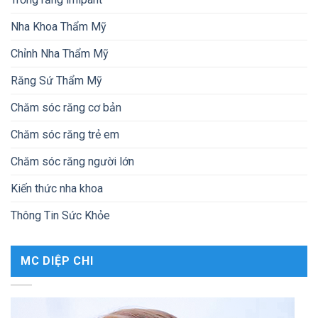
Nha Khoa Thẩm Mỹ
Chỉnh Nha Thẩm Mỹ
Răng Sứ Thẩm Mỹ
Chăm sóc răng cơ bản
Chăm sóc răng trẻ em
Chăm sóc răng người lớn
Kiến thức nha khoa
Thông Tin Sức Khỏe
MC DIỆP CHI