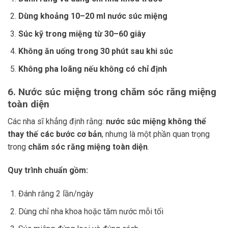
Dùng khoảng 10–20 ml nước súc miệng
Súc kỹ trong miệng từ 30–60 giây
Không ăn uống trong 30 phút sau khi súc
Không pha loãng nếu không có chỉ định
6. Nước súc miệng trong chăm sóc răng miệng
toàn diện
Các nha sĩ khẳng định rằng:
nước súc miệng không thể
thay thế các bước cơ bản
, nhưng là một phần quan trọng
trong
chăm sóc răng miệng toàn diện
.
Quy trình chuẩn gồm:
Đánh răng 2 lần/ngày
Dùng chỉ nha khoa hoặc tăm nước mỗi tối