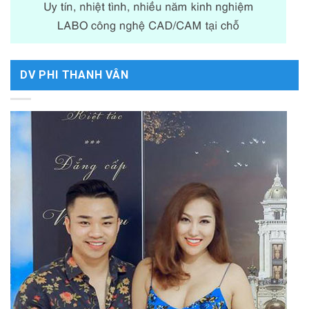
DV PHI THANH VÂN