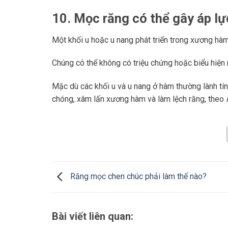
10. Mọc răng có thể gây áp lự
Một khối u hoặc u nang phát triển trong xương hà
Chúng có thể không có triệu chứng hoặc biểu hiện 
Mặc dù các khối u và u nang ở hàm thường lành tín
chóng, xâm lấn xương hàm và làm lệch răng, theo
Răng mọc chen chúc phải làm thế nào?
Bài viết liên quan: