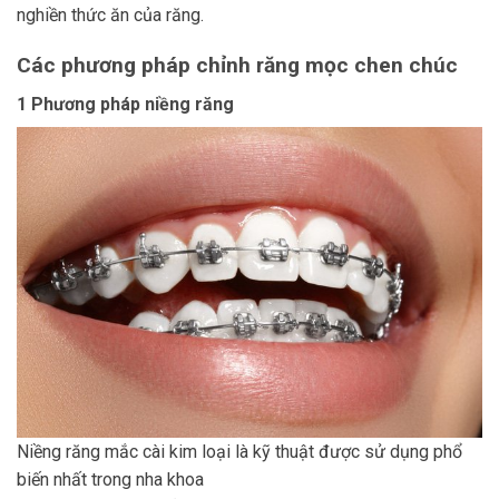
nghiền thức ăn của răng.
Các phương pháp chỉnh răng mọc chen chúc
1 Phương pháp niềng răng
Niềng răng mắc cài kim loại là kỹ thuật được sử dụng phổ
biến nhất trong nha khoa