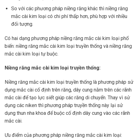
So với các phương pháp niềng răng khác thì niềng răng
mắc cài kim loại có chi phí thấp hơn, phù hợp với nhiều
đối tượng.
Có hai dạng phương pháp niềng răng mắc cài kim loại phổ
biến: niềng răng mắc cài kim loại truyền thống và niềng răng
mắc cài kim loại tự buộc.
Niềng răng mắc cài kim loại truyền thống:
Niềng răng mắc cài kim loại truyền thống là phương pháp sử
dụng mắc cài cố định trên răng, dây cung nằm trên các rãnh
mắc cài để tạo lực siết giúp các răng di chuyển. Thay vì sử
dụng các niken thì phương pháp truyền thống này lại sử
dụng thun nha khoa để buộc cố định dây cung vào các rãnh
mắc cài.
Ưu điểm của phương pháp niềng răng mắc cài kim loại: