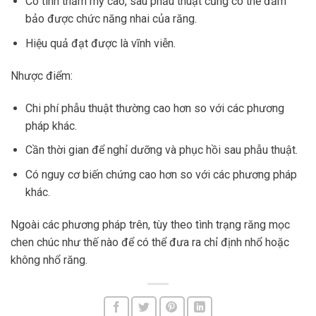
Có tính thẩm mỹ cao, sau phẫu thuật cũng có thể đảm
bảo được chức năng nhai của răng.
Hiệu quả đạt được là vĩnh viễn.
Nhược điểm:
Chi phí phẫu thuật thường cao hơn so với các phương
pháp khác.
Cần thời gian để nghỉ dưỡng và phục hồi sau phẫu thuật.
Có nguy cơ biến chứng cao hơn so với các phương pháp
khác.
Ngoài các phương pháp trên, tùy theo tình trạng răng mọc
chen chúc như thế nào để có thể đưa ra chỉ định nhổ hoặc
không nhổ răng.