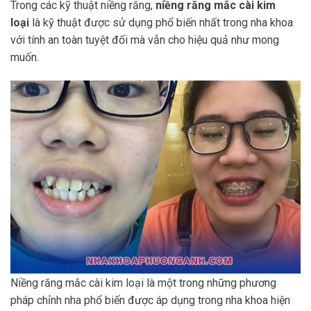
Trong các kỹ thuật niềng răng,
niềng răng mắc cài kim
loại
là kỹ thuật được sử dụng phổ biến nhất trong nha khoa
với tính an toàn tuyệt đối mà vẫn cho hiệu quả như mong
muốn.
Niềng răng mắc cài kim loại là một trong những phương
pháp chỉnh nha phổ biến được áp dụng trong nha khoa hiện