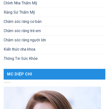
Chỉnh Nha Thẩm Mỹ
Răng Sứ Thẩm Mỹ
Chăm sóc răng cơ bản
Chăm sóc răng trẻ em
Chăm sóc răng người lớn
Kiến thức nha khoa
Thông Tin Sức Khỏe
MC DIỆP CHI