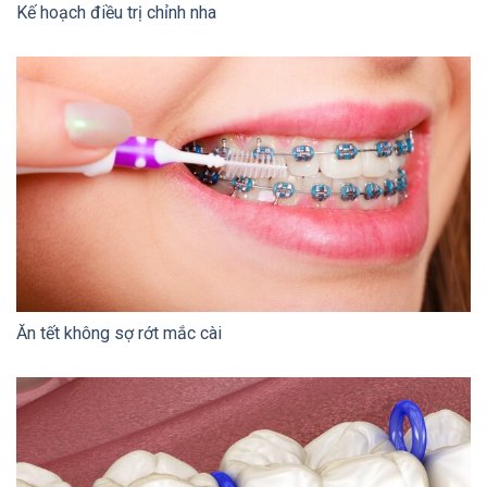
Kế hoạch điều trị chỉnh nha
Ăn tết không sợ rớt mắc cài