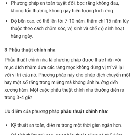
Phương pháp an toàn tuyệt đối, bọc răng không đau,
không tổn thương, không gây hiện tượng kích ứng.
Độ bền cao, có thể lên tới 7-10 năm, thậm chí 15 năm tùy
thuộc theo cách chăm sóc, vệ sinh và chế độ sinh hoạt
hằng ngày.
3 Phẫu thuật chỉnh nha
Phẫu thuật chỉnh nha là phương pháp được thực hiện với
mục đích nhằm đưa các răng mọc không đúng vị trí về lại
với vị trí của nó. Phương pháp này cho phép dịch chuyển một
hay một số răng trong miệng mà không ảnh hưởng đến
xương hàm. Một cuộc phẫu thuật chỉnh nha thường diễn ra
trong 3-4 giờ.
Ưu điểm của phương pháp
phẫu thuật chỉnh nha
:
Kỹ thuật an toàn, diễn ra trong một thời gian ngắn hơn.