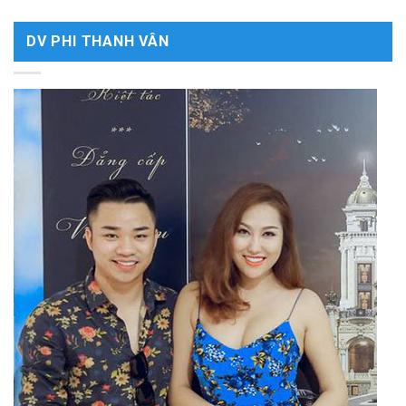
DV PHI THANH VÂN