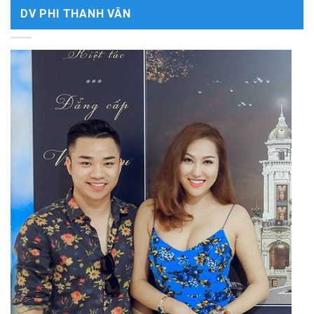
DV PHI THANH VÂN