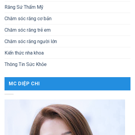
Răng Sứ Thẩm Mỹ
Chăm sóc răng cơ bản
Chăm sóc răng trẻ em
Chăm sóc răng người lớn
Kiến thức nha khoa
Thông Tin Sức Khỏe
MC DIỆP CHI