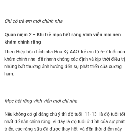
Chỉ có trẻ em mới chỉnh nha
Quan niệm 2 – Khi trẻ mọc hết răng vĩnh viễn mới nên
khám chỉnh răng
Theo Hiệp hội chỉnh nha Hoa Kỳ AAO, trẻ em từ 6-7 tuổi nên
khám chỉnh nha để nhanh chóng xác định và kịp thời điều trị
những bất thường ảnh hưởng đến sự phát triển của xương
hàm.
Mọc hết răng vĩnh viễn mới chỉ nha
Nếu không có gì đáng chú ý thì độ tuổi 11-13 là độ tuổi tốt
nhất để nắn chỉnh răng vì đây là độ tuổi ở đỉnh của sự phát
triển, các răng sữa đã được thay hết và đến thời điểm này