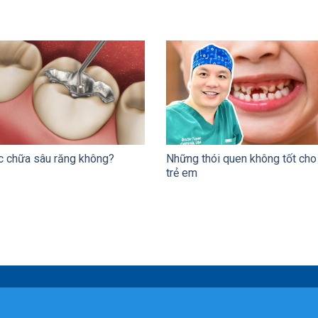
c chữa sâu răng không?
Những thói quen không tốt cho
trẻ em