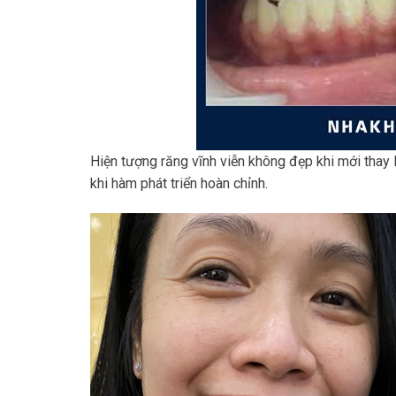
Hiện tượng răng vĩnh viễn không đẹp khi mới thay l
khi hàm phát triển hoàn chỉnh.