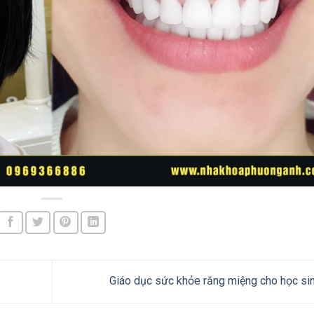
Giáo dục sức khỏe răng miệng cho học si