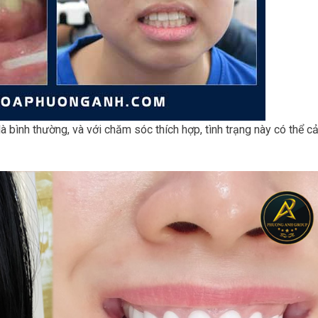
à bình thường, và với chăm sóc thích hợp, tình trạng này có thể cả